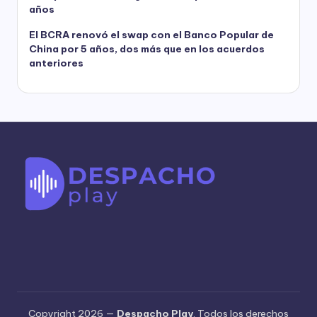
años
El BCRA renovó el swap con el Banco Popular de
China por 5 años, dos más que en los acuerdos
anteriores
Copyright 2026 —
Despacho Play
. Todos los derechos