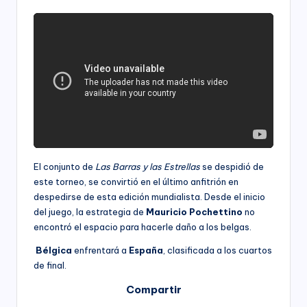
El conjunto de
Las Barras y las Estrellas
se despidió de
este torneo, se convirtió en el último anfitrión en
despedirse de esta edición mundialista. Desde el inicio
del juego, la estrategia de
Mauricio Pochettino
no
encontró el espacio para hacerle daño a los belgas.
Bélgica
enfrentará a
España
, clasificada a los cuartos
de final.
Compartir