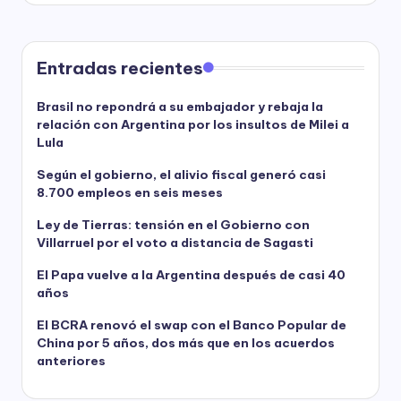
Entradas recientes
Brasil no repondrá a su embajador y rebaja la
relación con Argentina por los insultos de Milei a
Lula
Según el gobierno, el alivio fiscal generó casi
8.700 empleos en seis meses
Ley de Tierras: tensión en el Gobierno con
Villarruel por el voto a distancia de Sagasti
El Papa vuelve a la Argentina después de casi 40
años
El BCRA renovó el swap con el Banco Popular de
China por 5 años, dos más que en los acuerdos
anteriores