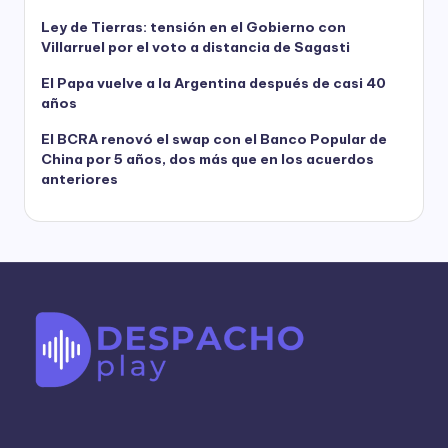
Ley de Tierras: tensión en el Gobierno con
Villarruel por el voto a distancia de Sagasti
El Papa vuelve a la Argentina después de casi 40
años
El BCRA renovó el swap con el Banco Popular de
China por 5 años, dos más que en los acuerdos
anteriores