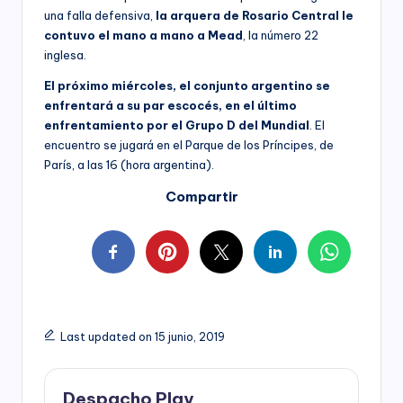
una falla defensiva,
la arquera de Rosario Central le
contuvo el mano a mano a Mead
, la número 22
inglesa.
El próximo miércoles, el conjunto argentino se
enfrentará a su par escocés, en el último
enfrentamiento por el Grupo D del Mundial
. El
encuentro se jugará en el Parque de los Príncipes, de
París, a las 16 (hora argentina).
Compartir
Last updated on 15 junio, 2019
Despacho Play