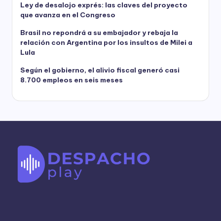
Ley de desalojo exprés: las claves del proyecto
que avanza en el Congreso
Brasil no repondrá a su embajador y rebaja la
relación con Argentina por los insultos de Milei a
Lula
Según el gobierno, el alivio fiscal generó casi
8.700 empleos en seis meses